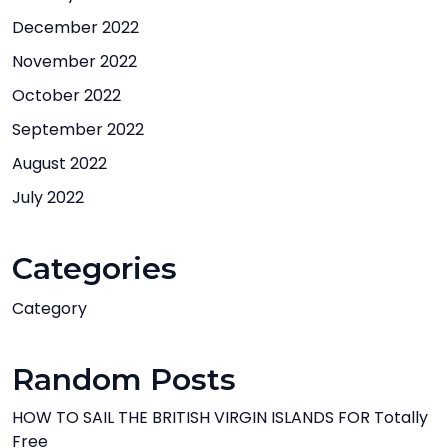
December 2022
November 2022
October 2022
September 2022
August 2022
July 2022
Categories
Category
Random Posts
HOW TO SAIL THE BRITISH VIRGIN ISLANDS FOR Totally
Free