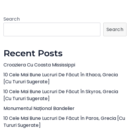
Search
Search
Recent Posts
Croaziera Cu Coasta Mississippi
10 Cele Mai Bune Lucruri De Făcut În Ithaca, Grecia
[cu Tururi Sugerate]
10 Cele Mai Bune Lucruri De Făcut În Skyros, Grecia
[cu Tururi Sugerate]
Monumentul Național Bandelier
10 Cele Mai Bune Lucruri De Făcut În Paros, Grecia [cu
Tururi Sugerate]