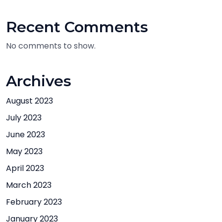
Recent Comments
No comments to show.
Archives
August 2023
July 2023
June 2023
May 2023
April 2023
March 2023
February 2023
January 2023