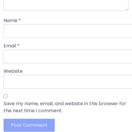
Name
*
Email
*
Website
Save my name, email, and website in this browser for
the next time I comment.