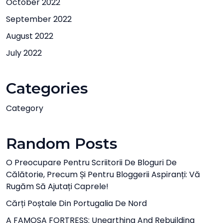
October 2022
September 2022
August 2022
July 2022
Categories
Category
Random Posts
O Preocupare Pentru Scriitorii De Bloguri De
Călătorie, Precum Și Pentru Bloggerii Aspiranți: Vă
Rugăm Să Ajutați Caprele!
Cărți Poștale Din Portugalia De Nord
A FAMOSA FORTRESS: Unearthing And Rebuilding