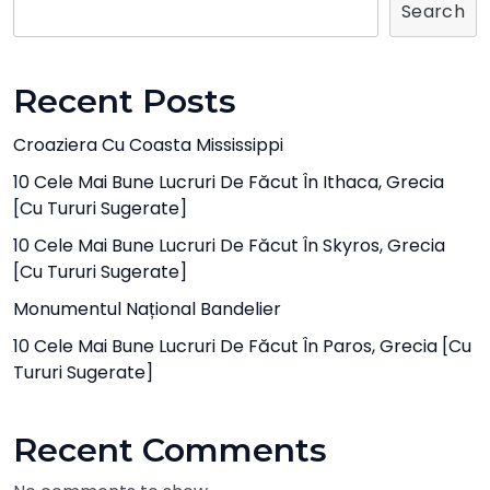
Search
Recent Posts
Croaziera Cu Coasta Mississippi
10 Cele Mai Bune Lucruri De Făcut În Ithaca, Grecia
[cu Tururi Sugerate]
10 Cele Mai Bune Lucruri De Făcut În Skyros, Grecia
[cu Tururi Sugerate]
Monumentul Național Bandelier
10 Cele Mai Bune Lucruri De Făcut În Paros, Grecia [cu
Tururi Sugerate]
Recent Comments