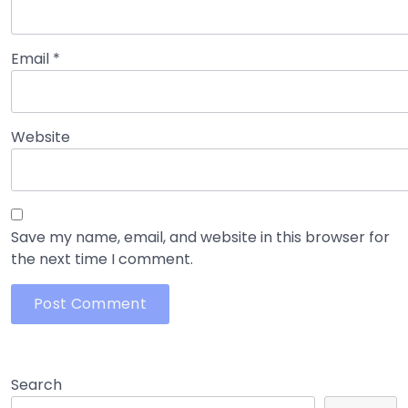
Email
*
Website
Save my name, email, and website in this browser for
the next time I comment.
Search