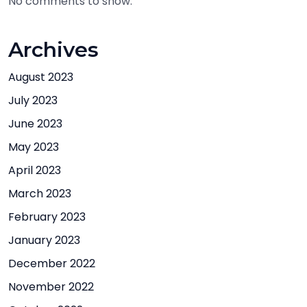
No comments to show.
Archives
August 2023
July 2023
June 2023
May 2023
April 2023
March 2023
February 2023
January 2023
December 2022
November 2022