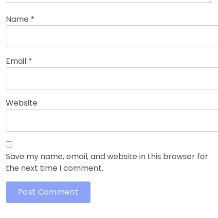
Name
*
Email
*
Website
Save my name, email, and website in this browser for
the next time I comment.