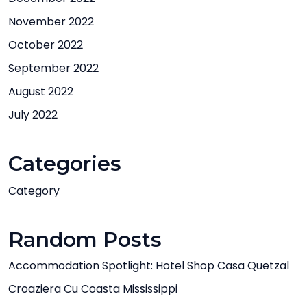
November 2022
October 2022
September 2022
August 2022
July 2022
Categories
Category
Random Posts
Accommodation Spotlight: Hotel Shop Casa Quetzal
Croaziera Cu Coasta Mississippi