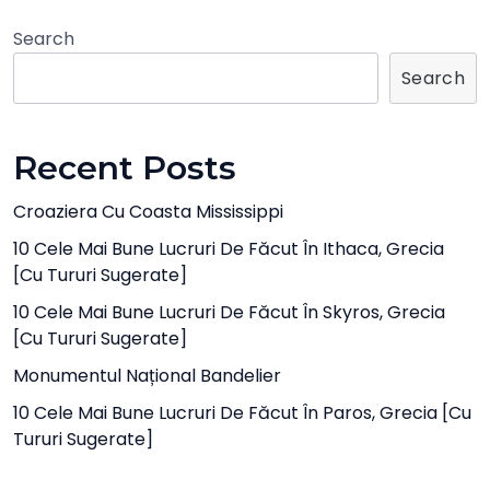
Search
Search
Recent Posts
Croaziera Cu Coasta Mississippi
10 Cele Mai Bune Lucruri De Făcut În Ithaca, Grecia
[cu Tururi Sugerate]
10 Cele Mai Bune Lucruri De Făcut În Skyros, Grecia
[cu Tururi Sugerate]
Monumentul Național Bandelier
10 Cele Mai Bune Lucruri De Făcut În Paros, Grecia [cu
Tururi Sugerate]