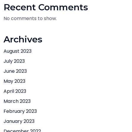
Recent Comments
No comments to show.
Archives
August 2023
July 2023
June 2023
May 2023
April 2023
March 2023
February 2023
January 2023
December 2022